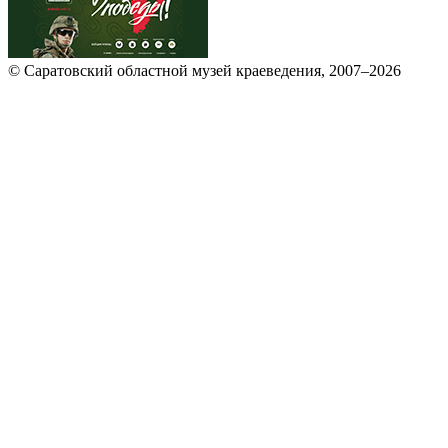
© Саратовский областной музей краеведения, 2007–2026