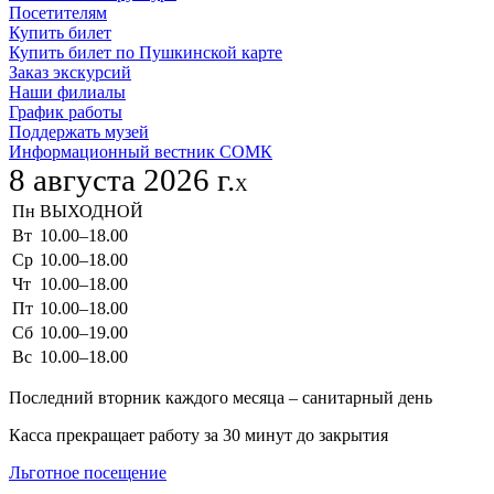
Посетителям
Купить билет
Купить билет по Пушкинской карте
Заказ экскурсий
Наши филиалы
График работы
Поддержать музей
Информационный вестник СОМК
8 августа 2026 г.
X
Пн
ВЫХОДНОЙ
Вт
10.00–18.00
Ср
10.00–18.00
Чт
10.00–18.00
Пт
10.00–18.00
Сб
10.00–19.00
Вс
10.00–18.00
Последний вторник каждого месяца – санитарный день
Касса прекращает работу за 30 минут до закрытия
Льготное посещение