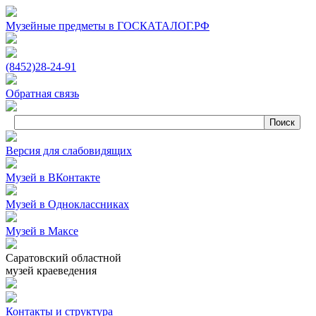
Музейные предметы в ГОСКАТАЛОГ.РФ
(8452)
28‑24‑91
Обратная связь
Версия для слабовидящих
Музей в ВКонтакте
Музей в Одноклассниках
Музей в Максе
Саратовский областной
музей краеведения
Контакты и структура