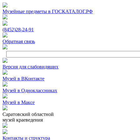
Музейные предметы в ГОСКАТАЛОГ.РФ
(8452)
28‑24‑91
Обратная связь
Версия для слабовидящих
Музей в ВКонтакте
Музей в Одноклассниках
Музей в Максе
Саратовский областной
музей краеведения
Контакты и структура