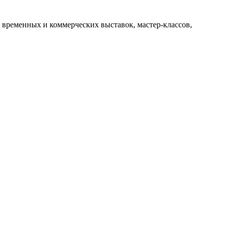
 временных и коммерческих выставок, мастер-классов,