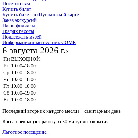
Посетителям
Купить билет
Купить билет по Пушкинской карте
Заказ экскурсий
Наши филиалы
График работы
Поддержать музей
Информационный вестник СОМК
6 августа 2026 г.
X
Пн
ВЫХОДНОЙ
Вт
10.00–18.00
Ср
10.00–18.00
Чт
10.00–18.00
Пт
10.00–18.00
Сб
10.00–19.00
Вс
10.00–18.00
Последний вторник каждого месяца – санитарный день
Касса прекращает работу за 30 минут до закрытия
Льготное посещение