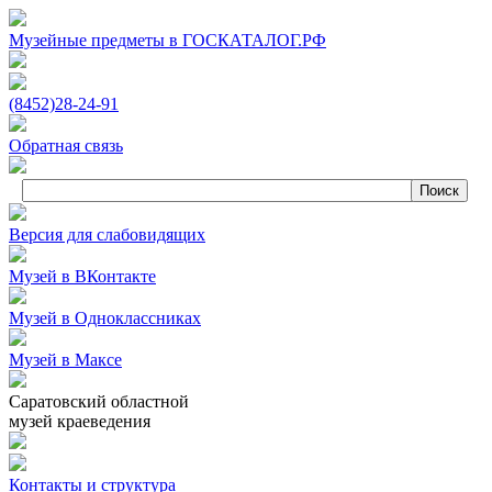
Музейные предметы в ГОСКАТАЛОГ.РФ
(8452)
28‑24‑91
Обратная связь
Версия для слабовидящих
Музей в ВКонтакте
Музей в Одноклассниках
Музей в Максе
Саратовский областной
музей краеведения
Контакты и структура