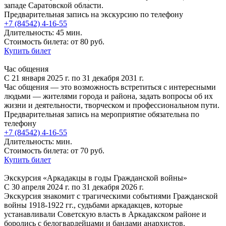
западе Саратовской области.
Предварительная запись на экскурсию по телефону
+7 (84542) 4-16-55
Длительность: 45 мин.
Стоимость билета: от 80 руб.
Купить билет
Час общения
С 21 января 2025 г. по 31 декабря 2031 г.
Час общения — это возможность встретиться с интересными
людьми — жителями города и района, задать вопросы об их
жизни и деятельности, творческом и профессиональном пути.
Предварительная запись на мероприятие обязательна по
телефону
+7 (84542) 4-16-55
Длительность: мин.
Стоимость билета: от 70 руб.
Купить билет
Экскурсия «Аркадакцы в годы Гражданской войны»
С 30 апреля 2024 г. по 31 декабря 2026 г.
Экскурсия знакомит с трагическими событиями Гражданской
войны 1918-1922 гг., судьбами аркадакцев, которые
устанавливали Советскую власть в Аркадакском районе и
боролись с белогвардейцами и бандами анархистов.