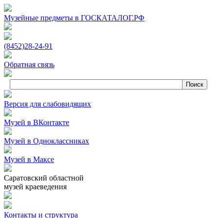
Музейные предметы в ГОСКАТАЛОГ.РФ
(8452)
28‑24‑91
Обратная связь
Версия для слабовидящих
Музей в ВКонтакте
Музей в Одноклассниках
Музей в Максе
Саратовский областной
музей краеведения
Контакты и структура