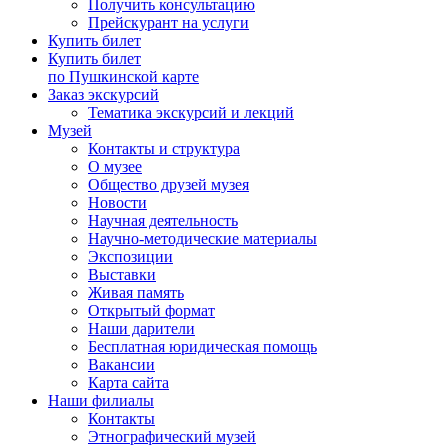
Получить консультацию
Прейскурант на услуги
Купить билет
Купить билет
по Пушкинской карте
Заказ экскурсий
Тематика экскурсий и лекций
Музей
Контакты и структура
О музее
Общество друзей музея
Новости
Научная деятельность
Научно-методические материалы
Экспозиции
Выставки
Живая память
Открытый формат
Наши дарители
Бесплатная юридическая помощь
Вакансии
Карта сайта
Наши филиалы
Контакты
Этнографический музей