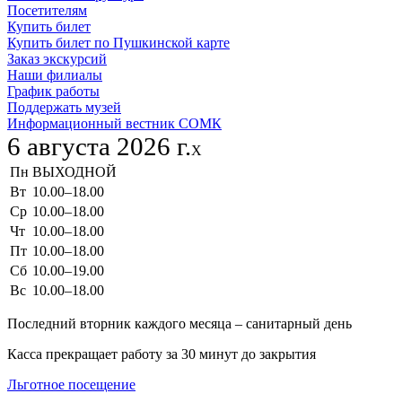
Посетителям
Купить билет
Купить билет по Пушкинской карте
Заказ экскурсий
Наши филиалы
График работы
Поддержать музей
Информационный вестник СОМК
6 августа 2026 г.
X
Пн
ВЫХОДНОЙ
Вт
10.00–18.00
Ср
10.00–18.00
Чт
10.00–18.00
Пт
10.00–18.00
Сб
10.00–19.00
Вс
10.00–18.00
Последний вторник каждого месяца – санитарный день
Касса прекращает работу за 30 минут до закрытия
Льготное посещение