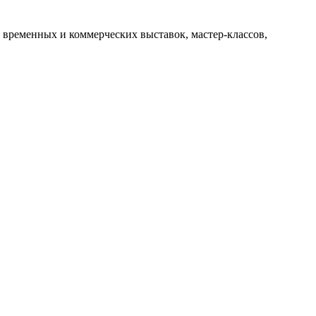
 временных и коммерческих выставок, мастер-классов,