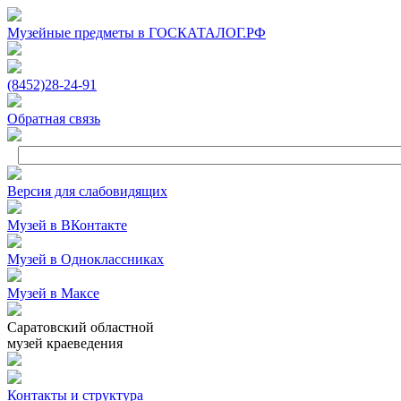
Музейные предметы в ГОСКАТАЛОГ.РФ
(8452)
28‑24‑91
Обратная связь
Версия для слабовидящих
Музей в ВКонтакте
Музей в Одноклассниках
Музей в Максе
Саратовский областной
музей краеведения
Контакты и структура