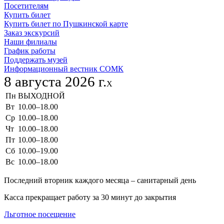
Посетителям
Купить билет
Купить билет по Пушкинской карте
Заказ экскурсий
Наши филиалы
График работы
Поддержать музей
Информационный вестник СОМК
8 августа 2026 г.
X
Пн
ВЫХОДНОЙ
Вт
10.00–18.00
Ср
10.00–18.00
Чт
10.00–18.00
Пт
10.00–18.00
Сб
10.00–19.00
Вс
10.00–18.00
Последний вторник каждого месяца – санитарный день
Касса прекращает работу за 30 минут до закрытия
Льготное посещение