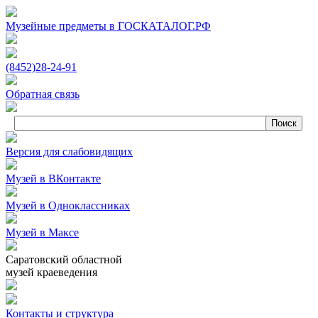
Музейные предметы в ГОСКАТАЛОГ.РФ
(8452)
28‑24‑91
Обратная связь
Версия для слабовидящих
Музей в ВКонтакте
Музей в Одноклассниках
Музей в Максе
Саратовский областной
музей краеведения
Контакты и структура