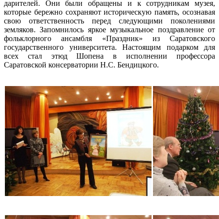
дарителей. Они были обращены и к сотрудникам музея,
которые бережно сохраняют историческую память, осознавая
свою ответственность перед следующими поколениями
земляков. Запомнилось яркое музыкальное поздравление от
фольклорного ансамбля «Праздник» из Саратовского
государственного университета. Настоящим подарком для
всех стал этюд Шопена в исполнении профессора
Саратовской консерватории Н.С. Бендицкого.