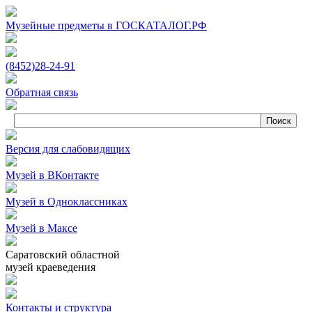
Музейные предметы в ГОСКАТАЛОГ.РФ
(8452)
28‑24‑91
Обратная связь
Версия для слабовидящих
Музей в ВКонтакте
Музей в Одноклассниках
Музей в Максе
Саратовский областной
музей краеведения
Контакты и структура