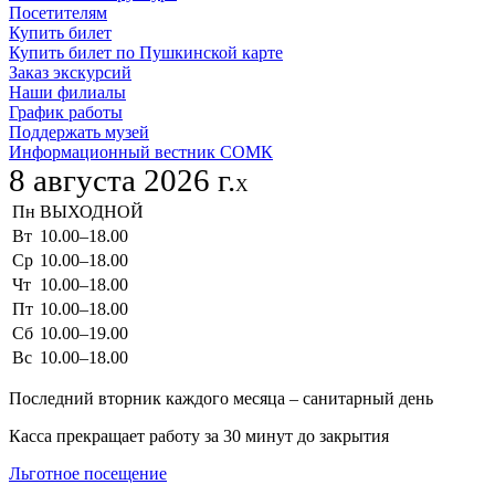
Посетителям
Купить билет
Купить билет по Пушкинской карте
Заказ экскурсий
Наши филиалы
График работы
Поддержать музей
Информационный вестник СОМК
8 августа 2026 г.
X
Пн
ВЫХОДНОЙ
Вт
10.00–18.00
Ср
10.00–18.00
Чт
10.00–18.00
Пт
10.00–18.00
Сб
10.00–19.00
Вс
10.00–18.00
Последний вторник каждого месяца – санитарный день
Касса прекращает работу за 30 минут до закрытия
Льготное посещение