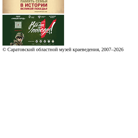
© Саратовский областной музей краеведения, 2007–2026