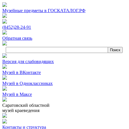
Музейные предметы в ГОСКАТАЛОГ.РФ
(8452)
28‑24‑91
Обратная связь
Версия для слабовидящих
Музей в ВКонтакте
Музей в Одноклассниках
Музей в Максе
Саратовский областной
музей краеведения
Контакты и структура