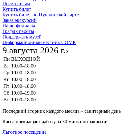
Посетителям
Купить билет
Купить билет по Пушкинской карте
Заказ экскурсий
Наши филиалы
График работы
Поддержать музей
Информационный вестник СОМК
9 августа 2026 г.
X
Пн
ВЫХОДНОЙ
Вт
10.00–18.00
Ср
10.00–18.00
Чт
10.00–18.00
Пт
10.00–18.00
Сб
10.00–19.00
Вс
10.00–18.00
Последний вторник каждого месяца – санитарный день
Касса прекращает работу за 30 минут до закрытия
Льготное посещение