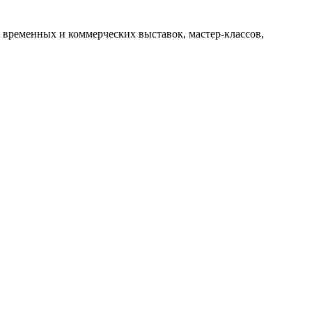
 временных и коммерческих выставок, мастер-классов,