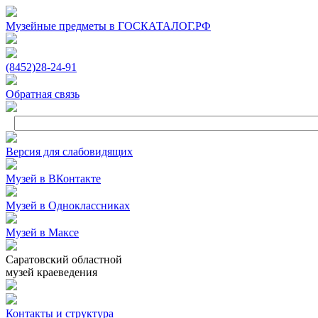
Музейные предметы в ГОСКАТАЛОГ.РФ
(8452)
28‑24‑91
Обратная связь
Версия для слабовидящих
Музей в ВКонтакте
Музей в Одноклассниках
Музей в Максе
Саратовский областной
музей краеведения
Контакты и структура