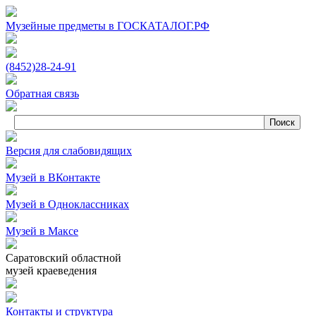
Музейные предметы в ГОСКАТАЛОГ.РФ
(8452)
28‑24‑91
Обратная связь
Версия для слабовидящих
Музей в ВКонтакте
Музей в Одноклассниках
Музей в Максе
Саратовский областной
музей краеведения
Контакты и структура