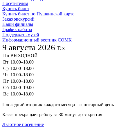
Посетителям
Купить билет
Купить билет по Пушкинской карте
Заказ экскурсий
Наши филиалы
График работы
Поддержать музей
Информационный вестник СОМК
9 августа 2026 г.
X
Пн
ВЫХОДНОЙ
Вт
10.00–18.00
Ср
10.00–18.00
Чт
10.00–18.00
Пт
10.00–18.00
Сб
10.00–19.00
Вс
10.00–18.00
Последний вторник каждого месяца – санитарный день
Касса прекращает работу за 30 минут до закрытия
Льготное посещение