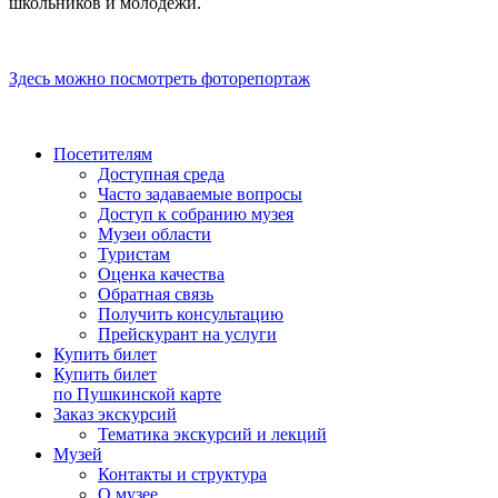
школьников и молодежи.
Здесь можно посмотреть фоторепортаж
Посетителям
Доступная среда
Часто задаваемые вопросы
Доступ к собранию музея
Музеи области
Туристам
Оценка качества
Обратная связь
Получить консультацию
Прейскурант на услуги
Купить билет
Купить билет
по Пушкинской карте
Заказ экскурсий
Тематика экскурсий и лекций
Музей
Контакты и структура
О музее