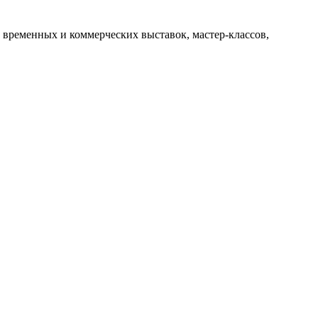
 временных и коммерческих выставок, мастер-классов,