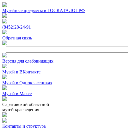
Музейные предметы в ГОСКАТАЛОГ.РФ
(8452)
28‑24‑91
Обратная связь
Версия для слабовидящих
Музей в ВКонтакте
Музей в Одноклассниках
Музей в Максе
Саратовский областной
музей краеведения
Контакты и структура