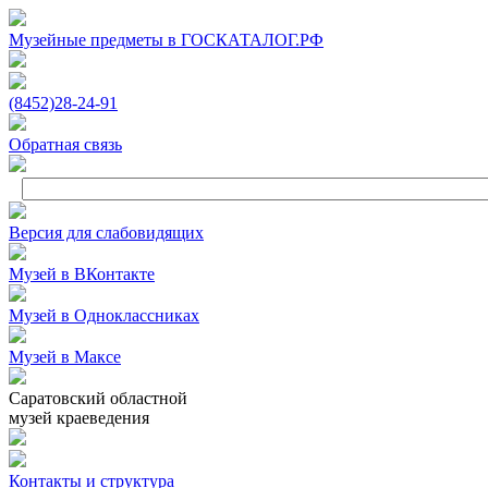
Музейные предметы в ГОСКАТАЛОГ.РФ
(8452)
28‑24‑91
Обратная связь
Версия для слабовидящих
Музей в ВКонтакте
Музей в Одноклассниках
Музей в Максе
Саратовский областной
музей краеведения
Контакты и структура