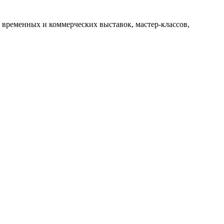
 временных и коммерческих выставок, мастер-классов,