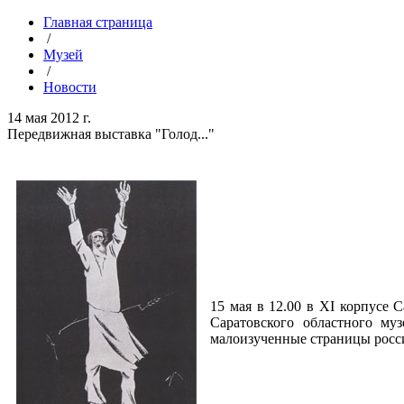
Главная страница
/
Музей
/
Новости
14 мая 2012 г.
Передвижная выставка "Голод..."
15 мая в 12.00 в XI корпусе 
Саратовского областного му
малоизученные страницы росси