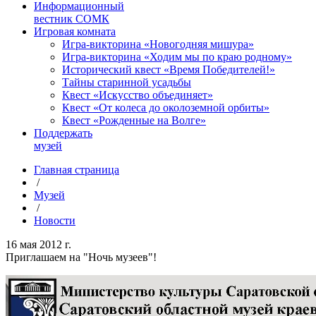
Информационный
вестник СОМК
Игровая комната
Игра-викторина «Новогодняя мишура»
Игра-викторина «Ходим мы по краю родному»
Исторический квест «Время Победителей!»
Тайны старинной усадьбы
Квест «Искусство объединяет»
Квест «От колеса до околоземной орбиты»
Квест «Рожденные на Волге»
Поддержать
музей
Главная страница
/
Музей
/
Новости
16 мая 2012 г.
Приглашаем на "Ночь музеев"!