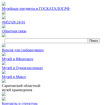
Музейные предметы в ГОСКАТАЛОГ.РФ
(8452)
28‑24‑91
Обратная связь
Версия для слабовидящих
Музей в ВКонтакте
Музей в Одноклассниках
Музей в Максе
Саратовский областной
музей краеведения
Контакты и структура