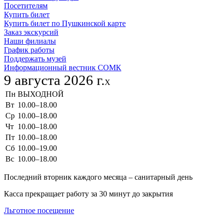
Посетителям
Купить билет
Купить билет по Пушкинской карте
Заказ экскурсий
Наши филиалы
График работы
Поддержать музей
Информационный вестник СОМК
9 августа 2026 г.
X
Пн
ВЫХОДНОЙ
Вт
10.00–18.00
Ср
10.00–18.00
Чт
10.00–18.00
Пт
10.00–18.00
Сб
10.00–19.00
Вс
10.00–18.00
Последний вторник каждого месяца – санитарный день
Касса прекращает работу за 30 минут до закрытия
Льготное посещение