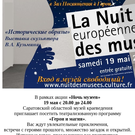
В рамках акции
«Ночь музеев»
19 мая с 20.00 до 24.00
Саратовский областной музей краеведения
приглашает посетить театрализованную программу
«Герои и магия»
.
Вас ждут увлекательные приключения,
встречи с героями прошлого, множество загадок и открытий.