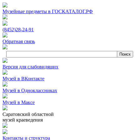
Музейные предметы в ГОСКАТАЛОГ.РФ
(8452)
28‑24‑91
Обратная связь
Версия для слабовидящих
Музей в ВКонтакте
Музей в Одноклассниках
Музей в Максе
Саратовский областной
музей краеведения
Контакты и структура