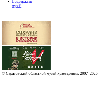
Поддержать
музей
© Саратовский областной музей краеведения, 2007–2026