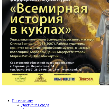
Посетителям
Доступная среда