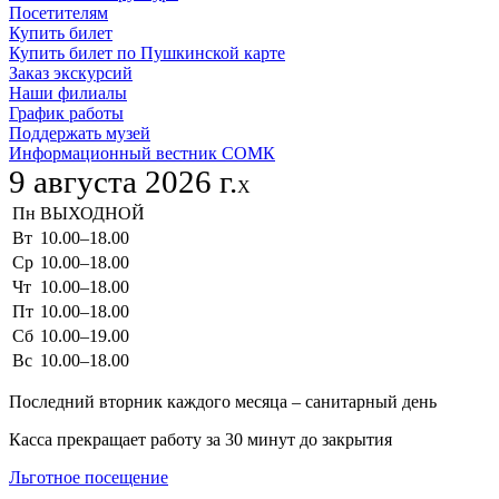
Посетителям
Купить билет
Купить билет по Пушкинской карте
Заказ экскурсий
Наши филиалы
График работы
Поддержать музей
Информационный вестник СОМК
9 августа 2026 г.
X
Пн
ВЫХОДНОЙ
Вт
10.00–18.00
Ср
10.00–18.00
Чт
10.00–18.00
Пт
10.00–18.00
Сб
10.00–19.00
Вс
10.00–18.00
Последний вторник каждого месяца – санитарный день
Касса прекращает работу за 30 минут до закрытия
Льготное посещение