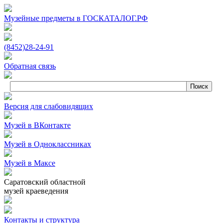
Музейные предметы в ГОСКАТАЛОГ.РФ
(8452)
28‑24‑91
Обратная связь
Версия для слабовидящих
Музей в ВКонтакте
Музей в Одноклассниках
Музей в Максе
Саратовский областной
музей краеведения
Контакты и структура