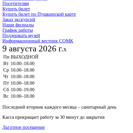
Посетителям
Купить билет
Купить билет по Пушкинской карте
Заказ экскурсий
Наши филиалы
График работы
Поддержать музей
Информационный вестник СОМК
9 августа 2026 г.
X
Пн
ВЫХОДНОЙ
Вт
10.00–18.00
Ср
10.00–18.00
Чт
10.00–18.00
Пт
10.00–18.00
Сб
10.00–19.00
Вс
10.00–18.00
Последний вторник каждого месяца – санитарный день
Касса прекращает работу за 30 минут до закрытия
Льготное посещение