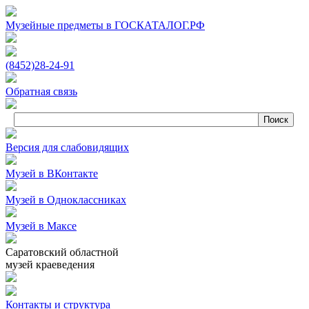
Музейные предметы в ГОСКАТАЛОГ.РФ
(8452)
28‑24‑91
Обратная связь
Версия для слабовидящих
Музей в ВКонтакте
Музей в Одноклассниках
Музей в Максе
Саратовский областной
музей краеведения
Контакты и структура