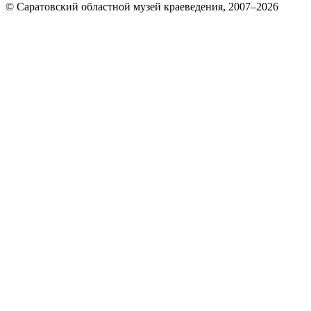
© Саратовский областной музей краеведения, 2007–2026