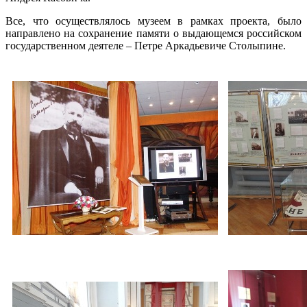
Все, что осуществлялось музеем в рамках проекта, было
направлено на сохранение памяти о выдающемся российском
государственном деятеле – Петре Аркадьевиче Столыпине.