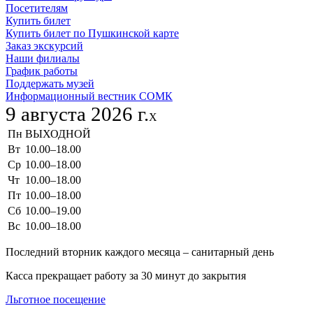
Посетителям
Купить билет
Купить билет по Пушкинской карте
Заказ экскурсий
Наши филиалы
График работы
Поддержать музей
Информационный вестник СОМК
9 августа 2026 г.
X
Пн
ВЫХОДНОЙ
Вт
10.00–18.00
Ср
10.00–18.00
Чт
10.00–18.00
Пт
10.00–18.00
Сб
10.00–19.00
Вс
10.00–18.00
Последний вторник каждого месяца – санитарный день
Касса прекращает работу за 30 минут до закрытия
Льготное посещение