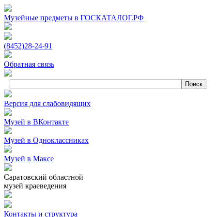
Музейные предметы в ГОСКАТАЛОГ.РФ
(8452)
28‑24‑91
Обратная связь
Версия для слабовидящих
Музей в ВКонтакте
Музей в Одноклассниках
Музей в Максе
Саратовский областной
музей краеведения
Контакты и структура