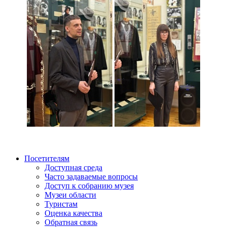
Посетителям
Доступная среда
Часто задаваемые вопросы
Доступ к собранию музея
Музеи области
Туристам
Оценка качества
Обратная связь