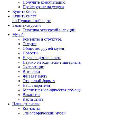
Получить консультацию
Прейскурант на услуги
Купить билет
Купить билет
по Пушкинской карте
Заказ экскурсий
Тематика экскурсий и лекций
Музей
Контакты и структура
О музее
Общество друзей музея
Новости
Научная деятельность
Научно-методические материалы
Экспозиции
Выставки
Живая память
Открытый формат
Наши дарители
Бесплатная юридическая помощь
Вакансии
Карта сайта
Наши филиалы
Контакты
Этнографический музей