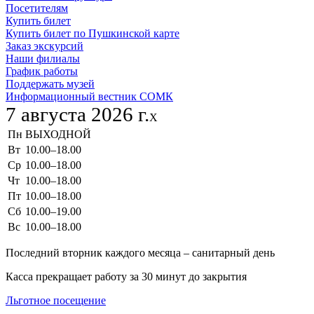
Посетителям
Купить билет
Купить билет по Пушкинской карте
Заказ экскурсий
Наши филиалы
График работы
Поддержать музей
Информационный вестник СОМК
7 августа 2026 г.
X
Пн
ВЫХОДНОЙ
Вт
10.00–18.00
Ср
10.00–18.00
Чт
10.00–18.00
Пт
10.00–18.00
Сб
10.00–19.00
Вс
10.00–18.00
Последний вторник каждого месяца – санитарный день
Касса прекращает работу за 30 минут до закрытия
Льготное посещение