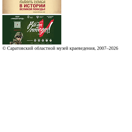
© Саратовский областной музей краеведения, 2007–2026