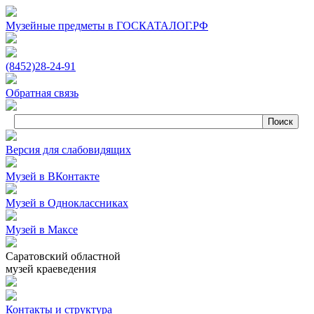
Музейные предметы в ГОСКАТАЛОГ.РФ
(8452)
28‑24‑91
Обратная связь
Версия для слабовидящих
Музей в ВКонтакте
Музей в Одноклассниках
Музей в Максе
Саратовский областной
музей краеведения
Контакты и структура