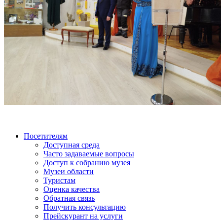
Посетителям
Доступная среда
Часто задаваемые вопросы
Доступ к собранию музея
Музеи области
Туристам
Оценка качества
Обратная связь
Получить консультацию
Прейскурант на услуги