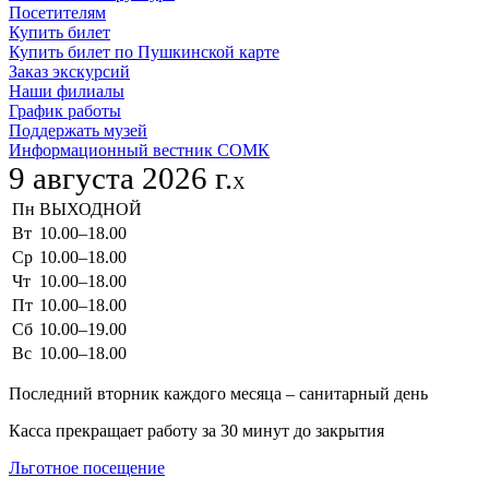
Посетителям
Купить билет
Купить билет по Пушкинской карте
Заказ экскурсий
Наши филиалы
График работы
Поддержать музей
Информационный вестник СОМК
9 августа 2026 г.
X
Пн
ВЫХОДНОЙ
Вт
10.00–18.00
Ср
10.00–18.00
Чт
10.00–18.00
Пт
10.00–18.00
Сб
10.00–19.00
Вс
10.00–18.00
Последний вторник каждого месяца – санитарный день
Касса прекращает работу за 30 минут до закрытия
Льготное посещение