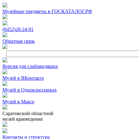
Музейные предметы в ГОСКАТАЛОГ.РФ
(8452)
28‑24‑91
Обратная связь
Версия для слабовидящих
Музей в ВКонтакте
Музей в Одноклассниках
Музей в Максе
Саратовский областной
музей краеведения
Контакты и структура