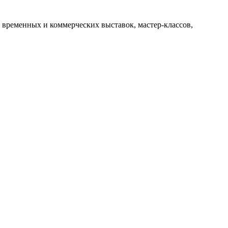
 временных и коммерческих выставок, мастер-классов,