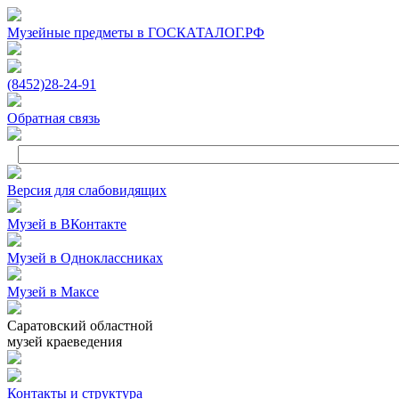
Музейные предметы в ГОСКАТАЛОГ.РФ
(8452)
28‑24‑91
Обратная связь
Версия для слабовидящих
Музей в ВКонтакте
Музей в Одноклассниках
Музей в Максе
Саратовский областной
музей краеведения
Контакты и структура