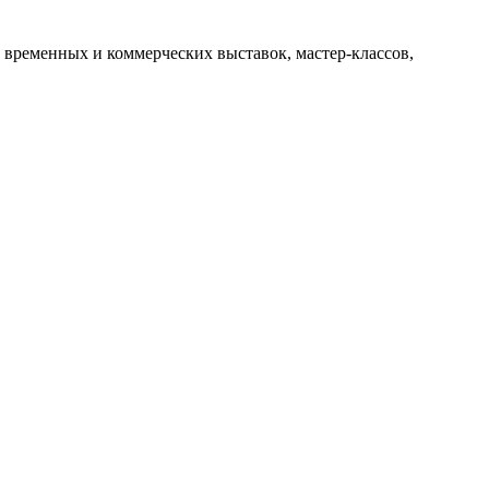
 временных и коммерческих выставок, мастер-классов,