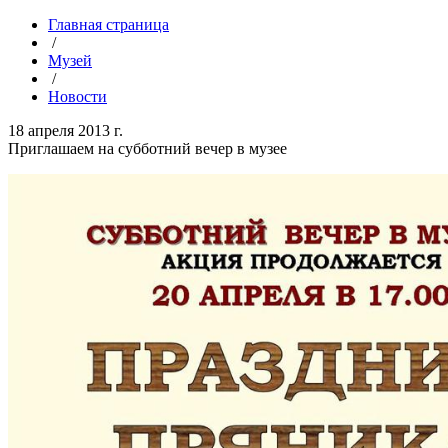
Главная страница
/
Музей
/
Новости
18 апреля 2013 г.
Приглашаем на субботний вечер в музее