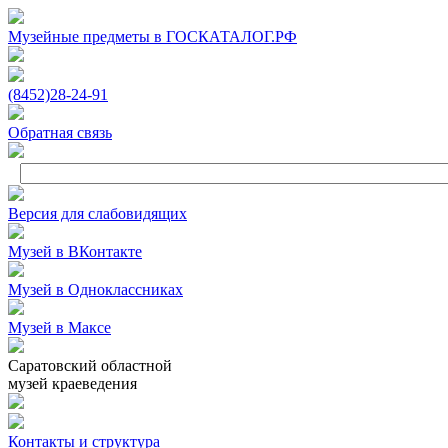
Музейные предметы в ГОСКАТАЛОГ.РФ
(8452)
28‑24‑91
Обратная связь
Версия для слабовидящих
Музей в ВКонтакте
Музей в Одноклассниках
Музей в Максе
Саратовский областной
музей краеведения
Контакты и структура