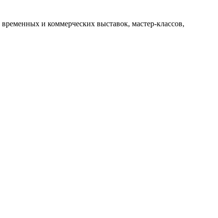
 временных и коммерческих выставок, мастер-классов,