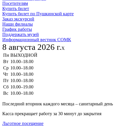
Посетителям
Купить билет
Купить билет по Пушкинской карте
Заказ экскурсий
Наши филиалы
График работы
Поддержать музей
Информационный вестник СОМК
8 августа 2026 г.
X
Пн
ВЫХОДНОЙ
Вт
10.00–18.00
Ср
10.00–18.00
Чт
10.00–18.00
Пт
10.00–18.00
Сб
10.00–19.00
Вс
10.00–18.00
Последний вторник каждого месяца – санитарный день
Касса прекращает работу за 30 минут до закрытия
Льготное посещение