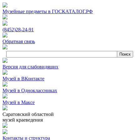
Музейные предметы в ГОСКАТАЛОГ.РФ
(8452)
28‑24‑91
Обратная связь
Версия для слабовидящих
Музей в ВКонтакте
Музей в Одноклассниках
Музей в Максе
Саратовский областной
музей краеведения
Контакты и структура